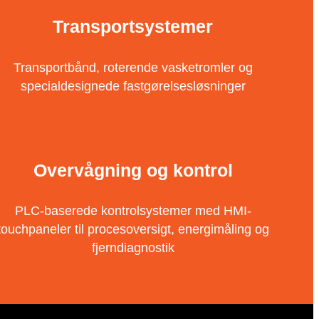
Transportsystemer
Transportbånd, roterende vasketromler og
specialdesignede fastgørelsesløsninger
Overvågning og kontrol
PLC-baserede kontrolsystemer med HMI-
touchpaneler til procesoversigt, energimåling og
fjerndiagnostik