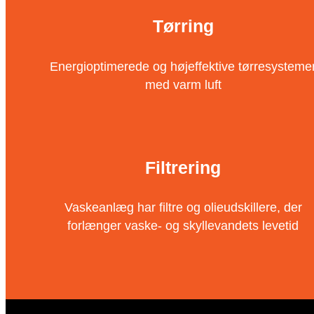
Tørring
Energioptimerede og højeffektive tørresysteme
med varm luft
Filtrering
Vaskeanlæg har filtre og olieudskillere, der
forlænger vaske- og skyllevandets levetid