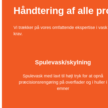
Håndtering af alle p
Vi trækker på vores omfattende ekspertise i vask
krav.
Spulevask/skylning
Spulevask med lavt til højt tryk for at opnå
præcisionsrengøring på overflader og i huller i
emner