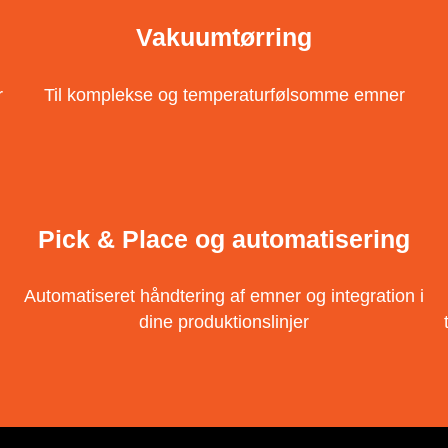
Vakuumtørring
r
Til komplekse og temperaturfølsomme emner
Pick & Place og automatisering
Automatiseret håndtering af emner og integration i
dine produktionslinjer