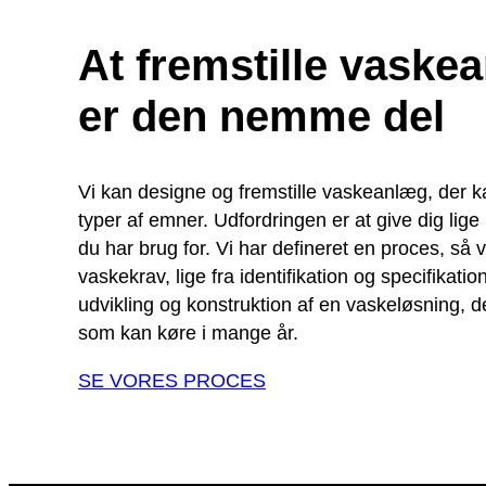
At fremstille vaske
er den nemme del
Vi kan designe og fremstille vaskeanlæg, der ka
typer af emner. Udfordringen er at give dig lig
du har brug for. Vi har defineret en proces, så v
vaskekrav, lige fra identifikation og specifikation
udvikling og konstruktion af en vaskeløsning, de
som kan køre i mange år.
SE VORES PROCES