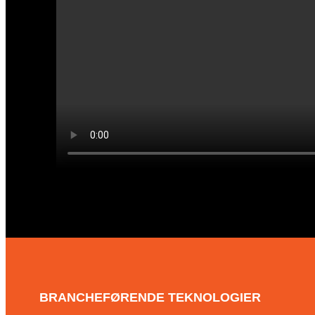
BRANCHEFØRENDE TEKNOLOGIER