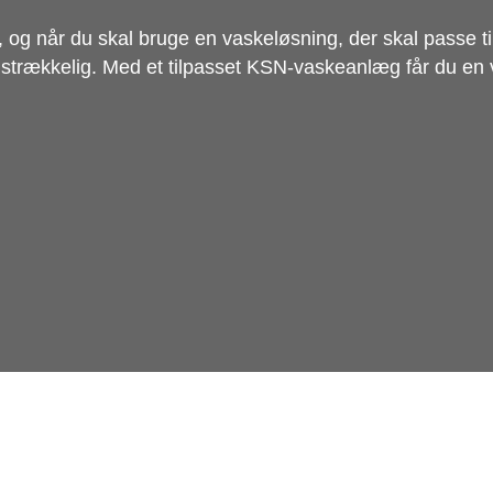
, og når du skal bruge en vaskeløsning, der skal passe t
tilstrækkelig. Med et tilpasset KSN-vaskeanlæg får du en 